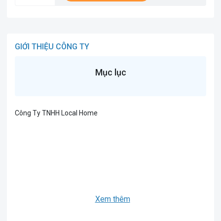
GIỚI THIỆU CÔNG TY
Mục lục
Công Ty TNHH Local Home
Xem thêm