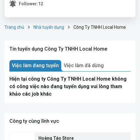
Follower:
12
Trang chủ
Nhà tuyển dụng
Công Ty TNHH Local Home
Tin tuyển dụng Công Ty TNHH Local Home
Việc làm đang tuyển
Việc làm đã dừng
Hiện tại công ty Công Ty TNHH Local Home không
có công việc nào đang tuyển dụng vui lòng tham
khảo các job khác
Công ty cùng lĩnh vực
Hoàng Táo Store