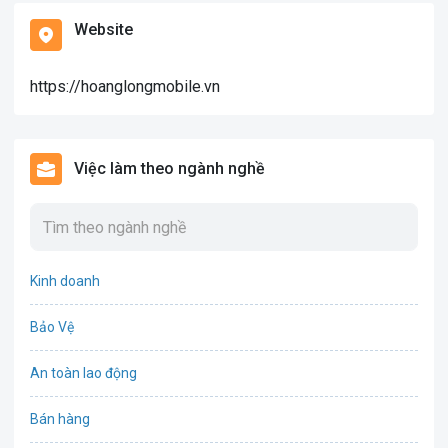
Website
https://hoanglongmobile.vn
Việc làm theo ngành nghề
Kinh doanh
Bảo Vệ
An toàn lao động
Bán hàng