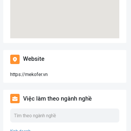
Website
https://mekofer.vn
Việc làm theo ngành nghề