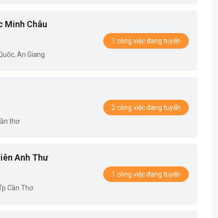
c Minh Châu
1 công việc đang tuyển
Quốc, An Giang
2 công việc đang tuyển
Cần thơ
iên Anh Thư
1 công việc đang tuyển
 Tp Cần Thơ