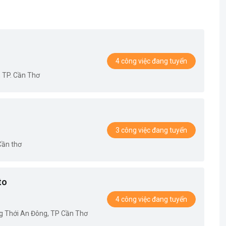
4 công việc đang tuyển
, TP. Cần Thơ
3 công việc đang tuyển
Cần thơ
to
4 công việc đang tuyển
g Thới An Đông, TP Cần Thơ