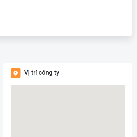
Vị trí công ty