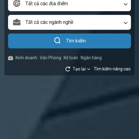
Tất cả các địa điểm
Tất cả các ngành nghề
Tìm kiếm
Kinh doanh
Văn Phòng
Kế toán
Ngân hàng
Tạo lại
Tìm kiếm nâng cao