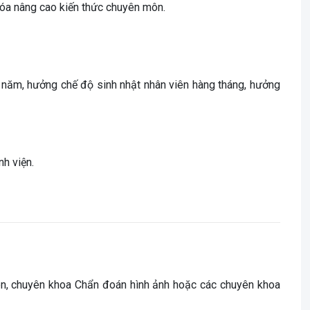
hóa nâng cao kiến thức chuyên môn.
 năm, hưởng chế độ sinh nhật nhân viên hàng tháng, hưởng
h viện.
 lên, chuyên khoa Chẩn đoán hình ảnh hoặc các chuyên khoa