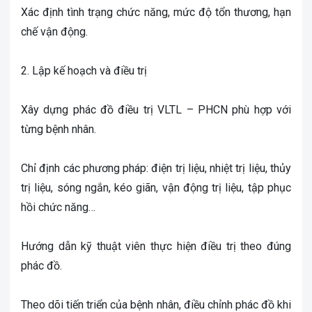
Xác định tình trạng chức năng, mức độ tổn thương, hạn
chế vận động.
2. Lập kế hoạch và điều trị
Xây dựng phác đồ điều trị VLTL – PHCN phù hợp với
từng bệnh nhân.
Chỉ định các phương pháp: điện trị liệu, nhiệt trị liệu, thủy
trị liệu, sóng ngắn, kéo giãn, vận động trị liệu, tập phục
hồi chức năng…
Hướng dẫn kỹ thuật viên thực hiện điều trị theo đúng
phác đồ.
Theo dõi tiến triển của bệnh nhân, điều chỉnh phác đồ khi