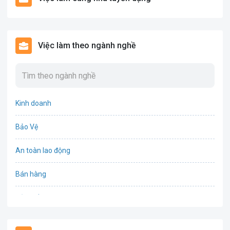
Việc làm theo ngành nghề
Kinh doanh
Bảo Vệ
An toàn lao động
Bán hàng
Bảo hiểm
Bất động sản