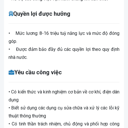
Quyền lợi được hưởng
• Mức lương: 8-16 triệu tuỳ năng lực và mức độ đóng
góp.
• Được đảm bảo đầy đủ các quyền lợi theo quy định
nhà nước.
Yêu cầu công việc
• Có kiến thức và kinh nghiệm cơ bản về cơ khí, điện dân
dụng
• Biết sử dụng các dụng cụ sửa chữa và xử lý các lỗi kỹ
thuật thông thường
• Có tinh thần trách nhiệm, chủ động và phối hợp công