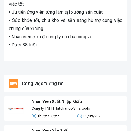
việc tốt
• Ưu tiên ứng viên từng làm tại xưởng sản xuất
• Sức khỏe tốt, chịu khó và sẵn sàng hỗ trợ công việc
chung của xưởng
• Nhân viên ở xa ở công ty có nhà công vụ
• Dưới 38 tuổi
Công việc tương tự
Nhân Viên Xuất Nhập Khẩu
Công ty TNHH Hatchando Vinafoods
Thương lượng
09/09/2026
Nhân Viên Sản Xuất