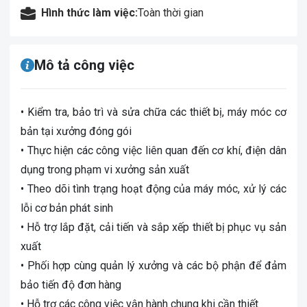
Hình thức làm việc:
Toàn thời gian
Mô tả công việc
• Kiểm tra, bảo trì và sửa chữa các thiết bị, máy móc cơ
bản tại xưởng đóng gói
• Thực hiện các công việc liên quan đến cơ khí, điện dân
dụng trong phạm vi xưởng sản xuất
• Theo dõi tình trạng hoạt động của máy móc, xử lý các
lỗi cơ bản phát sinh
• Hỗ trợ lắp đặt, cải tiến và sắp xếp thiết bị phục vụ sản
xuất
• Phối hợp cùng quản lý xưởng và các bộ phận để đảm
bảo tiến độ đơn hàng
• Hỗ trợ các công việc vận hành chung khi cần thiết