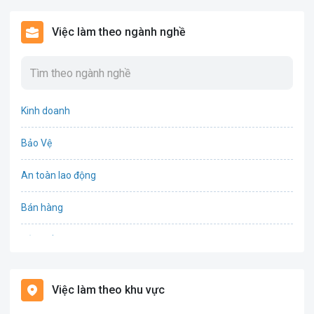
Việc làm theo ngành nghề
Kinh doanh
Bảo Vệ
An toàn lao động
Bán hàng
Bảo hiểm
Bất động sản
Việc làm theo khu vực
Biên phiên dịch