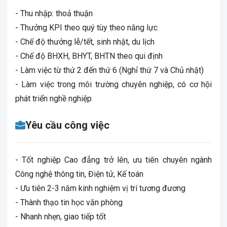
- Thu nhập: thoả thuận
- Thưởng KPI theo quý tùy theo năng lực
- Chế độ thưởng lễ/tết, sinh nhật, du lịch
- Chế độ BHXH, BHYT, BHTN theo qui định
- Làm việc từ thứ 2 đến thứ 6 (Nghỉ thứ 7 và Chủ nhật)
- Làm việc trong môi trường chuyên nghiệp, có cơ hội
phát triển nghề nghiệp
Yêu cầu công việc
- Tốt nghiệp Cao đẳng trở lên, ưu tiên chuyên ngành
Công nghệ thông tin, Điện tử, Kế toán
- Ưu tiên 2-3 năm kinh nghiệm vị trí tương đương
- Thành thạo tin học văn phòng
- Nhanh nhẹn, giao tiếp tốt