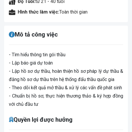
Độ Tuổi:
từ 21 - 40 tuổi
Hình thức làm việc:
Toàn thời gian
Mô tả công việc
- Tìm hiểu thông tin gói thầu
- Lập báo giá dự toán
- Lập hồ sơ dự thầu, hoàn thiện hồ sơ pháp lý dự thầu &
đăng hồ sơ dự thầu trên hệ thống đấu thầu quốc gia
- Theo dõi kết quả mở thầu & xử lý các vấn đề phát sinh
- Chuẩn bị hồ sơ, thực hiện thương thảo & ký hợp đồng
với chủ đầu tư
Quyền lợi được hưởng