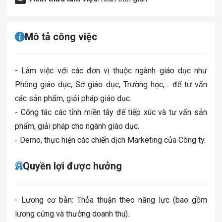
Mô tả công việc
- Làm việc với các đơn vị thuộc ngành giáo dục như
Phòng giáo dục, Sở giáo dục, Trường học,… để tư vấn
các sản phẩm, giải pháp giáo dục.
- Công tác các tỉnh miền tây để tiếp xúc và tư vấn sản
phẩm, giải pháp cho ngành giáo dục.
- Demo, thực hiện các chiến dịch Marketing của Công ty.
Quyền lợi được hưởng
- Lương cơ bản: Thỏa thuận theo năng lực (bao gồm
lương cứng và thưởng doanh thu).