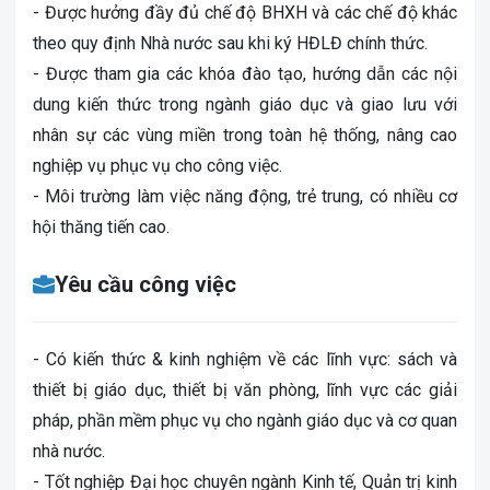
- Được hưởng đầy đủ chế độ BHXH và các chế độ khác
theo quy định Nhà nước sau khi ký HĐLĐ chính thức.
- Được tham gia các khóa đào tạo, hướng dẫn các nội
dung kiến thức trong ngành giáo dục và giao lưu với
nhân sự các vùng miền trong toàn hệ thống, nâng cao
nghiệp vụ phục vụ cho công việc.
- Môi trường làm việc năng động, trẻ trung, có nhiều cơ
hội thăng tiến cao.
Yêu cầu công việc
- Có kiến thức & kinh nghiệm về các lĩnh vực: sách và
thiết bị giáo dục, thiết bị văn phòng, lĩnh vực các giải
pháp, phần mềm phục vụ cho ngành giáo dục và cơ quan
nhà nước.
- Tốt nghiệp Đại học chuyên ngành Kinh tế, Quản trị kinh