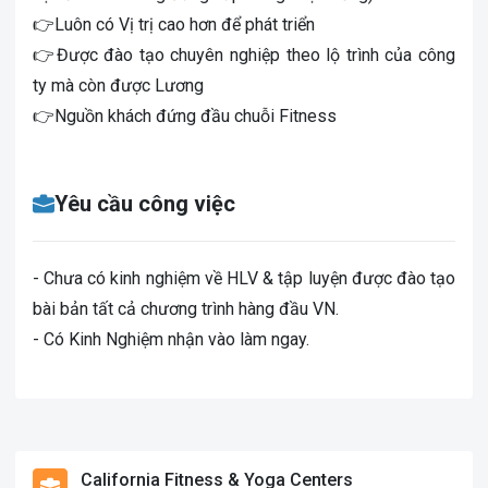
👉Luôn có Vị trị cao hơn để phát triển
👉Được đào tạo chuyên nghiệp theo lộ trình của công
ty mà còn được Lương
👉Nguồn khách đứng đầu chuỗi Fitness
Yêu cầu công việc
- Chưa có kinh nghiệm về HLV & tập luyện được đào tạo
bài bản tất cả chương trình hàng đầu VN.
- Có Kinh Nghiệm nhận vào làm ngay.
California Fitness & Yoga Centers