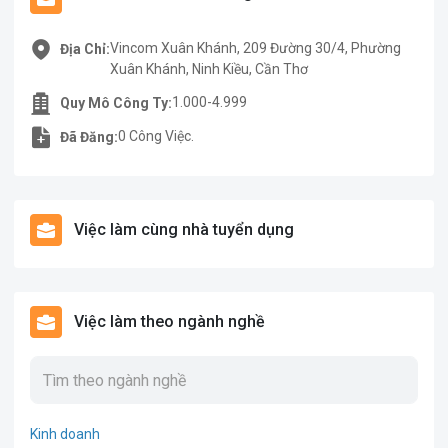
Vincom Xuân Khánh, 209 Đường 30/4, Phường
Địa Chỉ:
Xuân Khánh, Ninh Kiều, Cần Thơ
1.000-4.999
Quy Mô Công Ty:
0 Công Việc.
Đã Đăng:
Việc làm cùng nhà tuyển dụng
Việc làm theo ngành nghề
Kinh doanh