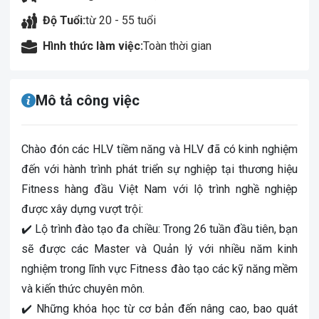
Độ Tuổi:
từ 20 - 55 tuổi
Hình thức làm việc:
Toàn thời gian
Mô tả công việc
Chào đón các HLV tiềm năng và HLV đã có kinh nghiệm
đến với hành trình phát triển sự nghiệp tại thương hiệu
Fitness hàng đầu Việt Nam với lộ trình nghề nghiệp
được xây dựng vượt trội:
✔️ Lộ trình đào tạo đa chiều: Trong 26 tuần đầu tiên, bạn
sẽ được các Master và Quản lý với nhiều năm kinh
nghiệm trong lĩnh vực Fitness đào tạo các kỹ năng mềm
và kiến thức chuyên môn.
✔️ Những khóa học từ cơ bản đến nâng cao, bao quát