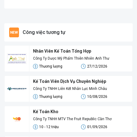
Công việc tương tự
Nhân Viên Kế Toán Tổng Hợp
Công Ty Dược Mỹ Phẩm Thiên Nhiên Anh Thư
Thương lượng
27/12/2026
Kế Toán Viên Dịch Vụ Chuyên Nghiệp
Công Ty TNHH Liên Kết Nhân Lực Minh Châu
Thương lượng
10/08/2026
Kế Toán Kho
Công Ty TNHH MTV The Fruit Republic Cần Thơ
10 - 12 triệu
01/09/2026