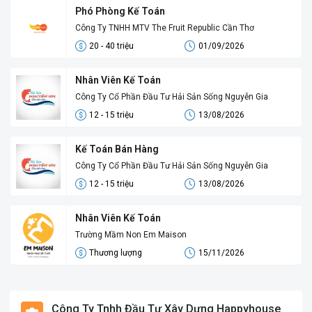
Phó Phòng Kế Toán
Công Ty TNHH MTV The Fruit Republic Cần Thơ
20 - 40 triệu
01/09/2026
Nhân Viên Kế Toán
Công Ty Cổ Phần Đầu Tư Hải Sản Sống Nguyễn Gia
12 - 15 triệu
13/08/2026
Kế Toán Bán Hàng
Công Ty Cổ Phần Đầu Tư Hải Sản Sống Nguyễn Gia
12 - 15 triệu
13/08/2026
Nhân Viên Kế Toán
Trường Mầm Non Em Maison
Thương lượng
15/11/2026
Công Ty Tnhh Đầu Tư Xây Dựng Happyhouse