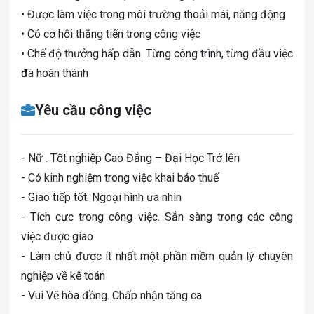
• Được làm việc trong môi trường thoải mái, năng động
• Có cơ hội thăng tiến trong công việc
• Chế độ thưởng hấp dẫn. Từng công trình, từng đầu việc
đã hoàn thành
Yêu cầu công việc
- Nữ . Tốt nghiệp Cao Đẳng – Đại Học Trở lên
- Có kinh nghiệm trong việc khai báo thuế
- Giao tiếp tốt. Ngoại hình ưa nhìn
- Tích cực trong công việc. Sẳn sàng trong các công
việc được giao
- Làm chủ được ít nhất một phần mềm quản lý chuyên
nghiệp về kế toán
- Vui Vẽ hòa đồng. Chấp nhận tăng ca