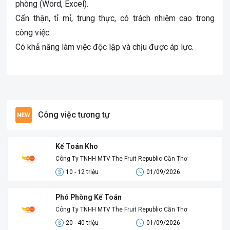
phòng (Word, Excel).
Cẩn thận, tỉ mỉ, trung thực, có trách nhiệm cao trong
công việc.
Có khả năng làm việc độc lập và chịu được áp lực.
Công việc tương tự
Kế Toán Kho
Công Ty TNHH MTV The Fruit Republic Cần Thơ
10 - 12 triệu
01/09/2026
Phó Phòng Kế Toán
Công Ty TNHH MTV The Fruit Republic Cần Thơ
20 - 40 triệu
01/09/2026