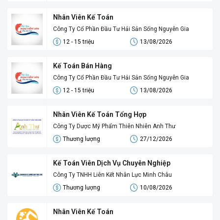
Nhân Viên Kế Toán
Công Ty Cổ Phần Đầu Tư Hải Sản Sống Nguyễn Gia
12 - 15 triệu
13/08/2026
Kế Toán Bán Hàng
Công Ty Cổ Phần Đầu Tư Hải Sản Sống Nguyễn Gia
12 - 15 triệu
13/08/2026
Nhân Viên Kế Toán Tổng Hợp
Công Ty Dược Mỹ Phẩm Thiên Nhiên Anh Thư
Thương lượng
27/12/2026
Kế Toán Viên Dịch Vụ Chuyên Nghiệp
Công Ty TNHH Liên Kết Nhân Lực Minh Châu
Thương lượng
10/08/2026
Nhân Viên Kế Toán