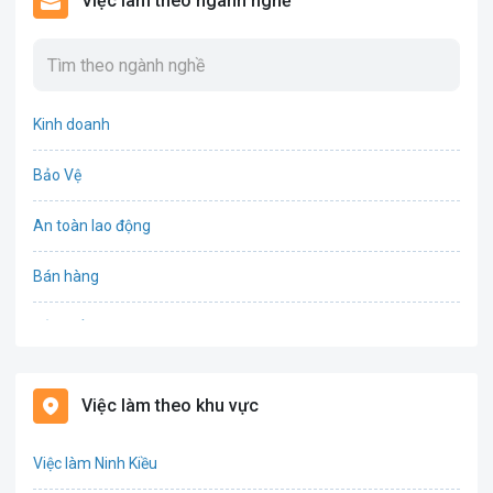
Việc làm theo ngành nghề
Kinh doanh
Bảo Vệ
An toàn lao động
Bán hàng
Bảo hiểm
Bất động sản
Việc làm theo khu vực
Biên phiên dịch
Việc làm Ninh Kiều
Bưu chính viễn thông