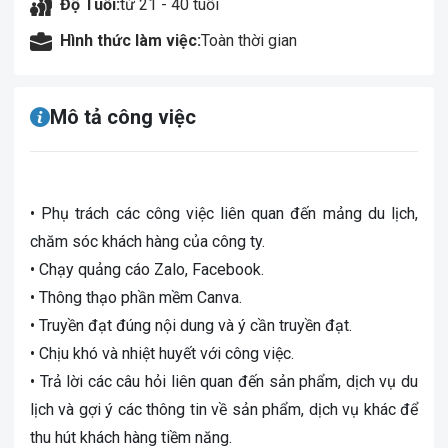
Độ Tuổi:
từ 21 - 40 tuổi
Hình thức làm việc:
Toàn thời gian
Mô tả công việc
• Phụ trách các công việc liên quan đến mảng du lịch,
chăm sóc khách hàng của công ty.
• Chạy quảng cáo Zalo, Facebook.
• Thông thạo phần mềm Canva.
• Truyền đạt đúng nội dung và ý cần truyền đạt.
• Chịu khó và nhiệt huyết với công việc.
• Trả lời các câu hỏi liên quan đến sản phẩm, dịch vụ du
lịch và gợi ý các thông tin về sản phẩm, dịch vụ khác để
thu hút khách hàng tiềm năng.