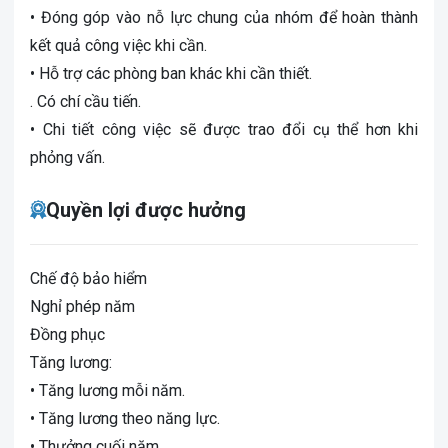
• Đóng góp vào nỗ lực chung của nhóm để hoàn thành
kết quả công việc khi cần.
• Hỗ trợ các phòng ban khác khi cần thiết.
. Có chí cầu tiến.
• Chi tiết công việc sẽ được trao đổi cụ thể hơn khi
phỏng vấn.
Quyền lợi được hưởng
Chế độ bảo hiểm
Nghỉ phép năm
Đồng phục
Tăng lương:
• Tăng lương mỗi năm.
• Tăng lương theo năng lực.
• Thưởng cuối năm.