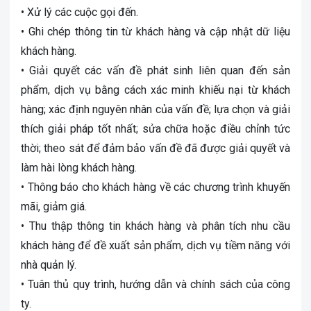
• Xử lý các cuộc gọi đến.
• Ghi chép thông tin từ khách hàng và cập nhật dữ liệu
khách hàng.
• Giải quyết các vấn đề phát sinh liên quan đến sản
phẩm, dịch vụ bằng cách xác minh khiếu nại từ khách
hàng; xác định nguyên nhân của vấn đề; lựa chọn và giải
thích giải pháp tốt nhất; sửa chữa hoặc điều chỉnh tức
thời; theo sát để đảm bảo vấn đề đã được giải quyết và
làm hài lòng khách hàng.
• Thông báo cho khách hàng về các chương trình khuyến
mãi, giảm giá.
• Thu thập thông tin khách hàng và phân tích nhu cầu
khách hàng để đề xuất sản phẩm, dịch vụ tiềm năng với
nhà quản lý.
• Tuân thủ quy trình, hướng dẫn và chính sách của công
ty.