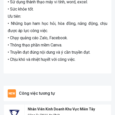
• Sử dụng thành thạo máy vi tính, word, excel.
• Sức khỏe tốt.
Ưu tiên:
• Những bạn ham học hỏi, hòa đồng, năng động, chịu
được áp lực công việc.
• Chạy quảng cáo Zalo, Facebook.
• Thông thạo phần mềm Canva.
• Truyền đạt đúng nội dung và ý cần truyền đạt.
• Chịu khó và nhiệt huyết với công việc.
Công việc tương tự
Nhân Viên Kinh Doanh Khu Vực Miền Tây