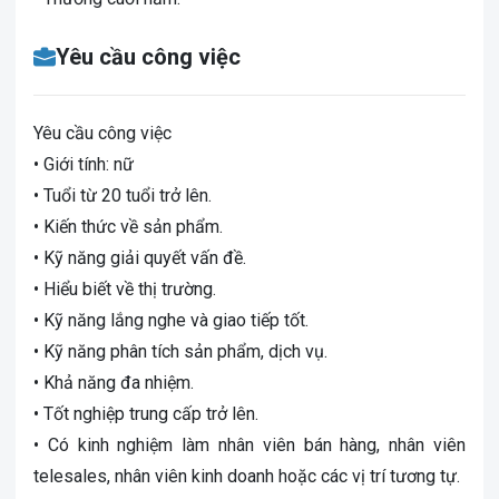
Yêu cầu công việc
Yêu cầu công việc
• Giới tính: nữ
• Tuổi từ 20 tuổi trở lên.
• Kiến thức về sản phẩm.
• Kỹ năng giải quyết vấn đề.
• Hiểu biết về thị trường.
• Kỹ năng lắng nghe và giao tiếp tốt.
• Kỹ năng phân tích sản phẩm, dịch vụ.
• Khả năng đa nhiệm.
• Tốt nghiệp trung cấp trở lên.
• Có kinh nghiệm làm nhân viên bán hàng, nhân viên
telesales, nhân viên kinh doanh hoặc các vị trí tương tự.