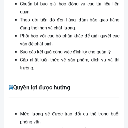
Chuẩn bị báo giá, hợp đồng và các tài liệu liên
quan.
Theo dõi tiến độ đơn hàng, đảm bảo giao hàng
đúng thời hạn và chất lượng.
Phối hợp với các bộ phận khác để giải quyết các
vấn đề phát sinh.
Báo cáo kết quả công việc định kỳ cho quản lý.
Cập nhật kiến thức về sản phẩm, dịch vụ và thị
trường.
Quyền lợi được hưởng
Mức lương sẽ được trao đổi cụ thể trong buổi
phỏng vấn.