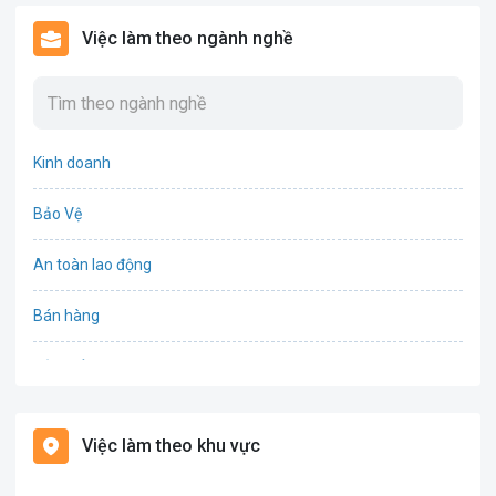
Việc làm theo ngành nghề
Kinh doanh
Bảo Vệ
An toàn lao động
Bán hàng
Bảo hiểm
Bất động sản
Việc làm theo khu vực
Biên phiên dịch