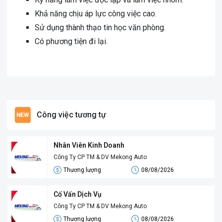
Khả năng chịu áp lực công việc cao.
Sử dụng thành thạo tin học văn phòng.
Có phương tiện đi lại.
Công việc tương tự
Nhân Viên Kinh Doanh
Công Ty CP TM & DV Mekong Auto
Thương lượng
08/08/2026
Cố Vấn Dịch Vụ
Công Ty CP TM & DV Mekong Auto
Thương lượng
08/08/2026