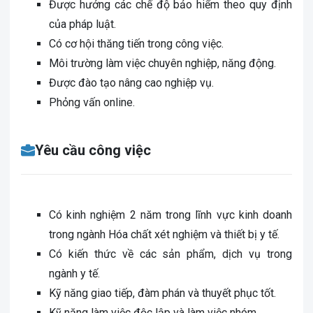
Được hưởng các chế độ bảo hiểm theo quy định
của pháp luật.
Có cơ hội thăng tiến trong công việc.
Môi trường làm việc chuyên nghiệp, năng động.
Được đào tạo nâng cao nghiệp vụ.
Phỏng vấn online.
Yêu cầu công việc
Có kinh nghiệm 2 năm trong lĩnh vực kinh doanh
trong ngành Hóa chất xét nghiệm và thiết bị y tế.
Có kiến thức về các sản phẩm, dịch vụ trong
ngành y tế.
Kỹ năng giao tiếp, đàm phán và thuyết phục tốt.
Kỹ năng làm việc độc lập và làm việc nhóm.