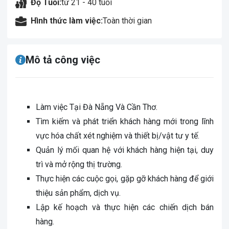
Độ Tuổi:
từ 21 - 40 tuổi
Hình thức làm việc:
Toàn thời gian
Mô tả công việc
Làm việc Tại Đà Nẵng Và Cần Thơ.
Tìm kiếm và phát triển khách hàng mới trong lĩnh
vực hóa chất xét nghiệm và thiết bị/vật tư y tế.
Quản lý mối quan hệ với khách hàng hiện tại, duy
trì và mở rộng thị trường.
Thực hiện các cuộc gọi, gặp gỡ khách hàng để giới
thiệu sản phẩm, dịch vụ.
Lập kế hoạch và thực hiện các chiến dịch bán
hàng.