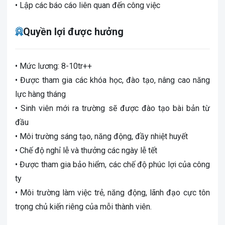
• Lập các báo cáo liên quan đến công việc
Quyền lợi được hưởng
• Mức lương: 8-10tr++
• Được tham gia các khóa học, đào tạo, nâng cao năng
lực hàng tháng
• Sinh viên mới ra trường sẽ được đào tạo bài bản từ
đầu
• Môi trường sáng tạo, năng động, đầy nhiệt huyết
• Chế độ nghỉ lễ và thưởng các ngày lễ tết
• Được tham gia bảo hiểm, các chế độ phúc lợi của công
ty
• Môi trường làm việc trẻ, năng động, lãnh đạo cực tôn
trọng chủ kiến riêng của mỗi thành viên.