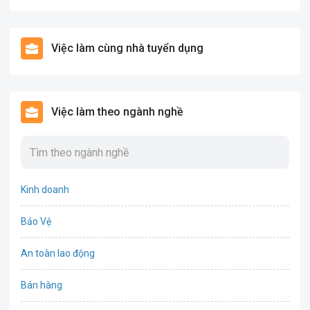
Việc làm cùng nhà tuyển dụng
Việc làm theo ngành nghề
Kinh doanh
Bảo Vệ
An toàn lao động
Bán hàng