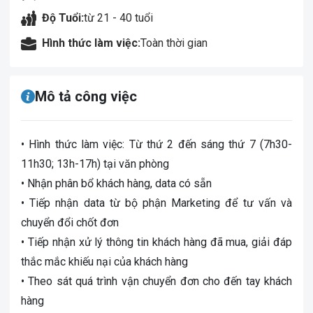
Độ Tuổi:
từ 21 - 40 tuổi
Hình thức làm việc:
Toàn thời gian
Mô tả công việc
• Hình thức làm việc: Từ thứ 2 đến sáng thứ 7 (7h30-
11h30; 13h-17h) tại văn phòng
• Nhận phân bổ khách hàng, data có sẵn
• Tiếp nhận data từ bộ phận Marketing để tư vấn và
chuyển đổi chốt đơn
• Tiếp nhận xử lý thông tin khách hàng đã mua, giải đáp
thắc mắc khiếu nại của khách hàng
• Theo sát quá trình vận chuyển đơn cho đến tay khách
hàng