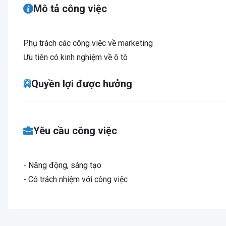
Mô tả công việc
Phụ trách các công việc về marketing
Ưu tiên có kinh nghiệm về ô tô
Quyền lợi được hưởng
Yêu cầu công việc
- Năng động, sáng tạo
- Có trách nhiệm với công việc