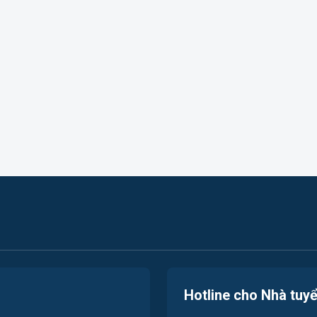
Hotline cho Nhà tuy