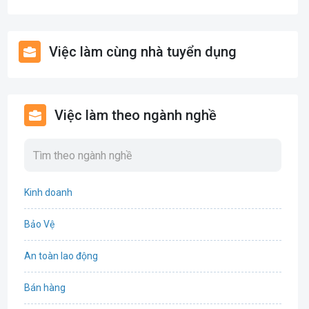
Việc làm cùng nhà tuyển dụng
Việc làm theo ngành nghề
Kinh doanh
Bảo Vệ
An toàn lao động
Bán hàng