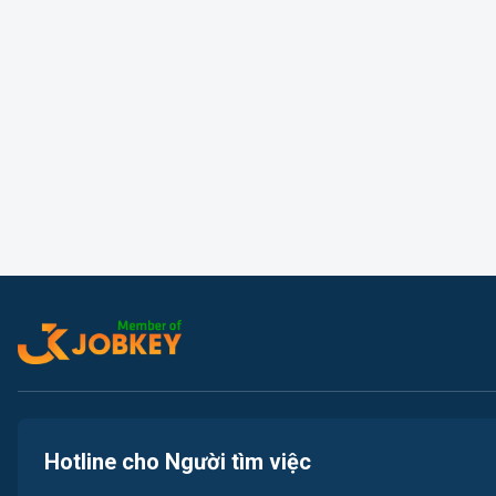
Hotline cho Người tìm việc