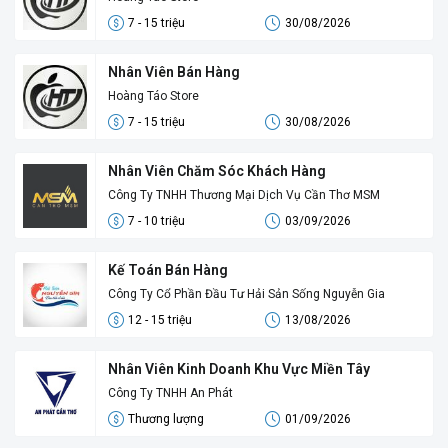
7 - 15 triệu
30/08/2026
Nhân Viên Bán Hàng
Hoàng Táo Store
7 - 15 triệu
30/08/2026
Nhân Viên Chăm Sóc Khách Hàng
Công Ty TNHH Thương Mại Dịch Vụ Cần Thơ MSM
7 - 10 triệu
03/09/2026
Kế Toán Bán Hàng
Công Ty Cổ Phần Đầu Tư Hải Sản Sống Nguyễn Gia
12 - 15 triệu
13/08/2026
Nhân Viên Kinh Doanh Khu Vực Miền Tây
Công Ty TNHH An Phát
Thương lượng
01/09/2026