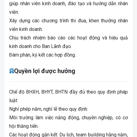
giúp nhân viên kinh doanh, đào tạo và hướng dẫn nhân
viên.
Xây dựng các chương trình thi đua, khen thưởng nhân
viên kinh doanh.
Chịu trách nhiệm báo cáo các hoạt động và hiệu quả
kinh doanh cho Ban Lãnh đạo.
Đàm phán, ký kết các hợp đồng.
Quyền lợi được hưởng
Chế độ BHXH, BHYT, BHTN đầy đủ theo quy định pháp
luật.
Nghỉ phép năm, nghỉ lễ theo quy định.
Môi trường làm việc năng động, chuyên nghiệp, có cơ
hội thăng tiến.
Các hoạt động gắn kết: Du lịch, team building hằng năm,