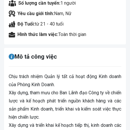
Số lượng cần tuyển:
1 người
Yêu cầu giới tính:
Nam, Nữ
Độ Tuổi:
từ 21 - 40 tuổi
Hình thức làm việc:
Toàn thời gian
Mô tả công việc
Chịu trách nhiệm Quản lý tất cả hoạt động Kinh doanh
của Phòng Kinh Doanh.
Xây dựng, tham mưu cho Ban Lãnh đạo Công ty về chiến
lược và kế hoạch phát triển nguồn khách hàng và các
sản phẩm Kinh doanh, triển khai và kiểm soát việc thực
hiện chiến lược.
Xây dựng và triển khai kế hoạch tiếp thị, kinh doanh các