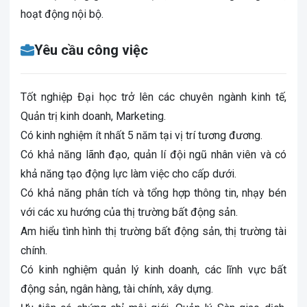
hoạt động nội bộ.
Yêu cầu công việc
Tốt nghiệp Đại học trở lên các chuyên ngành kinh tế,
Quản trị kinh doanh, Marketing.
Có kinh nghiệm ít nhất 5 năm tại vị trí tương đương.
Có khả năng lãnh đạo, quản lí đội ngũ nhân viên và có
khả năng tạo động lực làm việc cho cấp dưới.
Có khả năng phân tích và tổng hợp thông tin, nhạy bén
với các xu hướng của thị trường bất động sản.
Am hiểu tình hình thị trường bất động sản, thị trường tài
chính.
Có kinh nghiệm quản lý kinh doanh, các lĩnh vực bất
động sản, ngân hàng, tài chính, xây dựng.