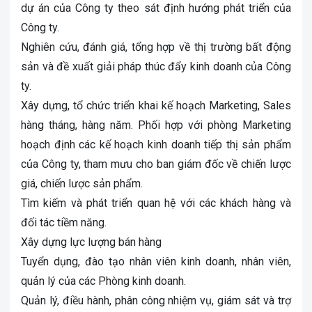
dự án của Công ty theo sát định hướng phát triển của
Công ty.
Nghiên cứu, đánh giá, tổng hợp về thị trường bất động
sản và đề xuất giải pháp thúc đẩy kinh doanh của Công
ty.
Xây dựng, tổ chức triển khai kế hoạch Marketing, Sales
hàng tháng, hàng năm. Phối hợp với phòng Marketing
hoạch định các kế hoạch kinh doanh tiếp thị sản phẩm
của Công ty, tham mưu cho ban giám đốc về chiến lược
giá, chiến lược sản phẩm.
Tìm kiếm và phát triển quan hệ với các khách hàng và
đối tác tiềm năng.
Xây dựng lực lượng bán hàng
Tuyển dụng, đào tạo nhân viên kinh doanh, nhân viên,
quản lý của các Phòng kinh doanh.
Quản lý, điều hành, phân công nhiệm vụ, giám sát và trợ