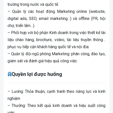
trường trong nước và quốc tế.
– Quản lý các hoạt động Marketing online (website,
digital ads, SEO, email marketing…) và offline (PR, hội
chợ, triển lãm…).
– Phối hợp với bộ phận Kinh doanh trong việc thiết kế tài
liệu chào hàng, brochure, video, tài liệu truyền thông…
phục vụ tiếp cận khách hàng quốc tế và nội địa.
– Quản lý đội ngũ phòng Marketing: phân công, đào tạo,
giám sát và đánh giá hiệu quả công việc.
Quyền lợi được hưởng
– Lương: Thỏa thuận, cạnh tranh theo năng lực và kinh
nghiệm
– Thưởng: Theo kết quả kinh doanh và hiệu suất công
việc