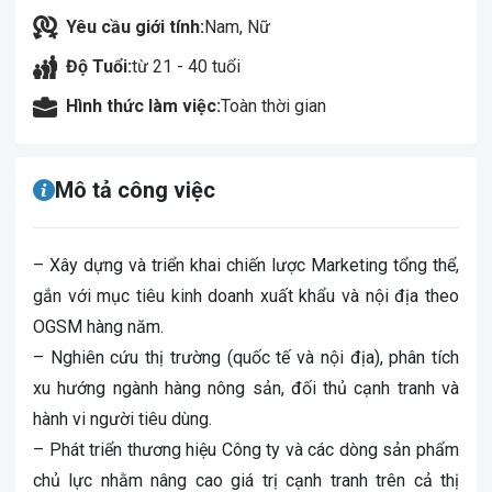
Yêu cầu giới tính:
Nam, Nữ
Độ Tuổi:
từ 21 - 40 tuổi
Hình thức làm việc:
Toàn thời gian
Mô tả công việc
– Xây dựng và triển khai chiến lược Marketing tổng thể,
gắn với mục tiêu kinh doanh xuất khẩu và nội địa theo
OGSM hàng năm.
– Nghiên cứu thị trường (quốc tế và nội địa), phân tích
xu hướng ngành hàng nông sản, đối thủ cạnh tranh và
hành vi người tiêu dùng.
– Phát triển thương hiệu Công ty và các dòng sản phẩm
chủ lực nhằm nâng cao giá trị cạnh tranh trên cả thị