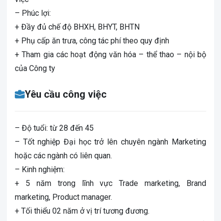
– Phúc lợi:
+ Đầy đủ chế độ BHXH, BHYT, BHTN
+ Phụ cấp ăn trưa, công tác phí theo quy định
+ Tham gia các hoạt động văn hóa – thể thao – nội bộ
của Công ty
Yêu cầu công việc
– Độ tuổi: từ 28 đến 45
– Tốt nghiệp Đại học trở lên chuyên ngành Marketing
hoặc các ngành có liên quan.
– Kinh nghiệm:
+ 5 năm trong lĩnh vực Trade marketing, Brand
marketing, Product manager.
+ Tối thiểu 02 năm ở vị trí tương đương.