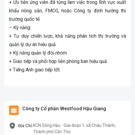
+ Ưu tiên ứng viên đã từng làm việc trong lĩnh vực xuất
khẩu nông sản, FMCG, hoặc Công ty định hướng thị
trường quốc tế.
– Kỹ năng:
+ Tư duy chiến lược, khả năng phân tích thị trường và
quản lý dự án hiệu quả.
+ Kỹ năng quản lý đội nhóm
+ Giao tiếp và phối hợp liên phòng ban hiệu quả
+ Tiếng Anh giao tiếp tốt.
Công ty Cổ phần Westfood Hậu Giang
KCN Sông Hậu - Giai đoạn 1, xã Châu Thành,
Địa Chỉ:
Thành phố Cần Thơ