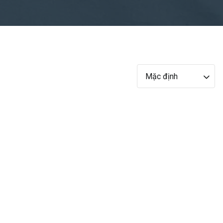
Mặc định