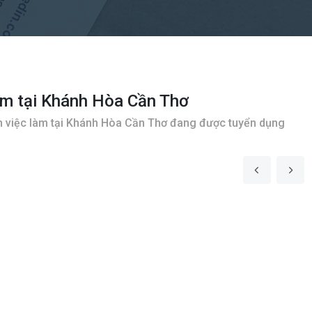
àm tại Khánh Hòa Cần Thơ
 việc làm tại Khánh Hòa Cần Thơ đang được tuyển dụng