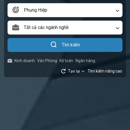
Phụng Hiệp
Tất cả các ngành nghề
Tìm kiếm
Kinh doanh
Văn Phòng
Kế toán
Ngân hàng
Tạo lại
Tìm kiếm nâng cao