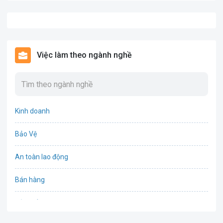
Việc làm theo ngành nghề
Kinh doanh
Bảo Vệ
An toàn lao động
Bán hàng
Bảo hiểm