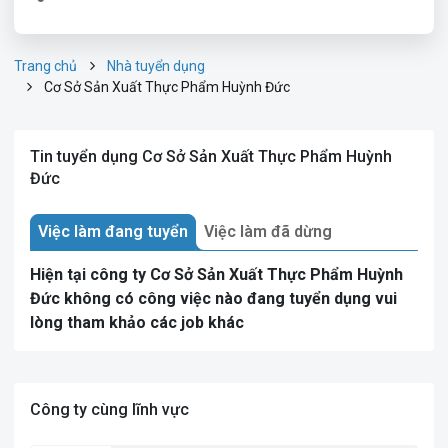
Trang chủ
Nhà tuyển dụng
Cơ Sở Sản Xuất Thực Phẩm Huỳnh Đức
Tin tuyển dụng Cơ Sở Sản Xuất Thực Phẩm Huỳnh
Đức
Việc làm đang tuyển
Việc làm đã dừng
Hiện tại công ty Cơ Sở Sản Xuất Thực Phẩm Huỳnh
Đức không có công việc nào đang tuyển dụng vui
lòng tham khảo các job khác
Công ty cùng lĩnh vực