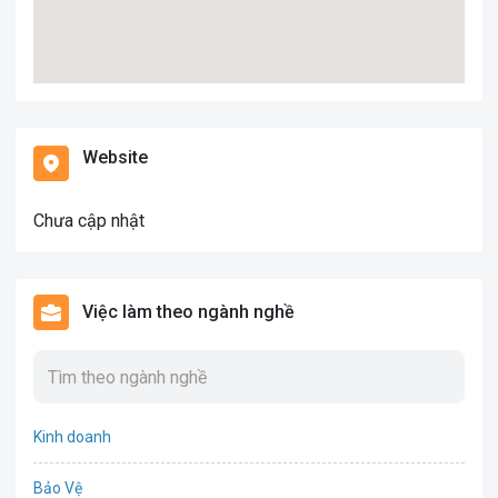
Website
Chưa cập nhật
Việc làm theo ngành nghề
Kinh doanh
Bảo Vệ