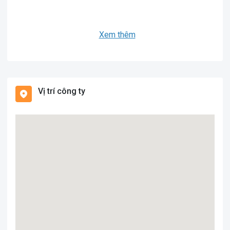
Xem thêm
Vị trí công ty