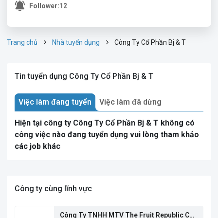
Follower:
12
Trang chủ
Nhà tuyển dụng
Công Ty Cổ Phần Bj & T
Tin tuyển dụng Công Ty Cổ Phần Bj & T
Việc làm đang tuyển
Việc làm đã dừng
Hiện tại công ty Công Ty Cổ Phần Bj & T không có
công việc nào đang tuyển dụng vui lòng tham khảo
các job khác
Công ty cùng lĩnh vực
Công Ty TNHH MTV The Fruit Republic Cần