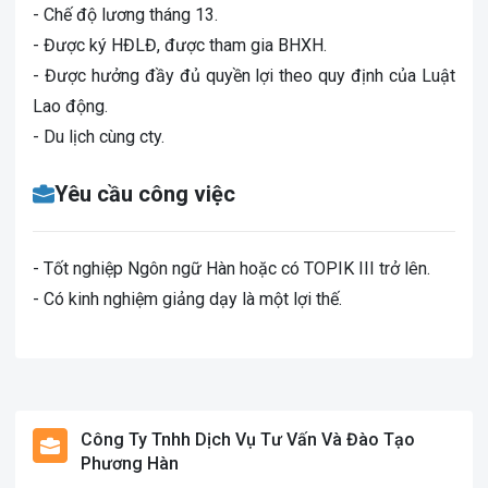
- Chế độ lương tháng 13.
- Được ký HĐLĐ, được tham gia BHXH.
- Được hưởng đầy đủ quyền lợi theo quy định của Luật
Lao động.
- Du lịch cùng cty.
Yêu cầu công việc
- Tốt nghiệp Ngôn ngữ Hàn hoặc có TOPIK III trở lên.
- Có kinh nghiệm giảng dạy là một lợi thế.
Công Ty Tnhh Dịch Vụ Tư Vấn Và Đào Tạo
Phương Hàn