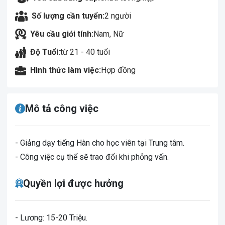
Số lượng cần tuyển:
2 người
Yêu cầu giới tính:
Nam, Nữ
Độ Tuổi:
từ 21 - 40 tuổi
Hình thức làm việc:
Hợp đồng
Mô tả công việc
- Giảng dạy tiếng Hàn cho học viên tại Trung tâm.
- Công việc cụ thể sẽ trao đổi khi phỏng vấn.
Quyền lợi được hưởng
- Lương: 15-20 Triệu.