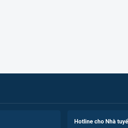
Hotline cho Nhà tuy