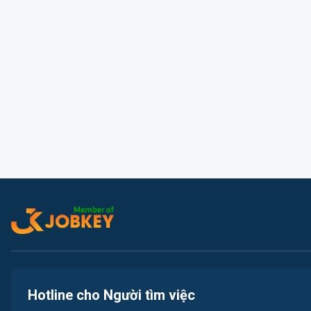
Hotline cho Người tìm việc