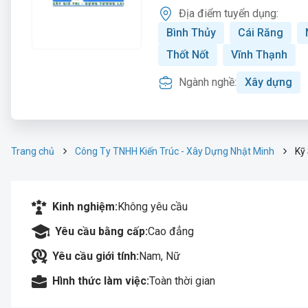
Địa điểm tuyển dụng:
Bình Thủy
Cái Răng
Thốt Nốt
Vĩnh Thạnh
Ngành nghề:
Xây dựng
Trang chủ
Công Ty TNHH Kiến Trúc - Xây Dựng Nhật Minh
Kỹ
Kinh nghiệm:
Không yêu cầu
Yêu cầu bằng cấp:
Cao đẳng
Yêu cầu giới tính:
Nam, Nữ
Hình thức làm việc:
Toàn thời gian