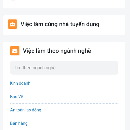
Việc làm cùng nhà tuyển dụng
Việc làm theo ngành nghề
Kinh doanh
Bảo Vệ
An toàn lao động
Bán hàng