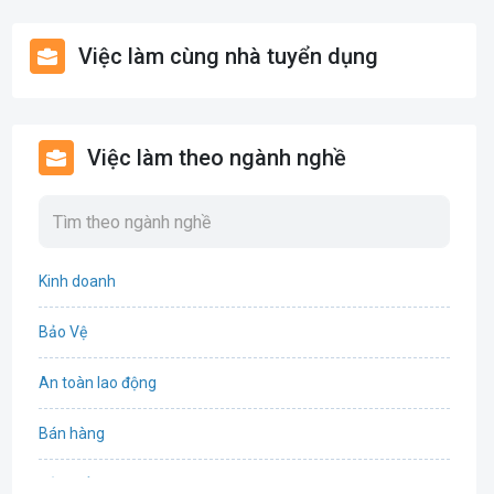
Việc làm cùng nhà tuyển dụng
Việc làm theo ngành nghề
Kinh doanh
Bảo Vệ
An toàn lao động
Bán hàng
Bảo hiểm