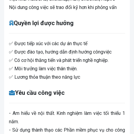
Nội dung công việc sẽ trao đổi kỹ hơn khi phỏng vấn
Quyền lợi được hưởng
✅ Được tiếp xúc với các dự án thực tế
✅ Được đào tạo, hướng dẫn định hướng côngviệc
✅ Có cơ hội thăng tiến và phát triển nghề nghiệp.
✅ Môi trưởng làm việc thân thiện.
✅ Lương thỏa thuận theo năng lực
Yêu cầu công việc
- Am hiểu về nội thất. Kinh nghiệm làm việc tối thiểu 1
năm.
- Sử dụng thành thạo các Phần mềm phục vụ cho công