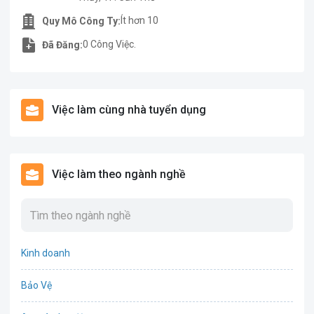
Ít hơn 10
Quy Mô Công Ty:
0 Công Việc.
Đã Đăng:
Việc làm cùng nhà tuyển dụng
Việc làm theo ngành nghề
Kinh doanh
Bảo Vệ