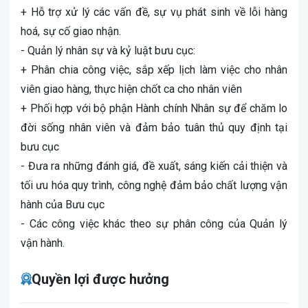
+ Hỗ trợ xử lý các vấn đề, sự vụ phát sinh về lỗi hàng
hoá, sự cố giao nhận.
- Quản lý nhân sự và kỷ luật bưu cục:
+ Phân chia công việc, sắp xếp lịch làm việc cho nhân
viên giao hàng, thực hiện chốt ca cho nhân viên
+ Phối hợp với bộ phận Hành chính Nhân sự để chăm lo
đời sống nhân viên và đảm bảo tuân thủ quy định tại
bưu cục
- Đưa ra những đánh giá, đề xuất, sáng kiến cải thiện và
tối ưu hóa quy trình, công nghệ đảm bảo chất lượng vận
hành của Bưu cục
- Các công việc khác theo sự phân công của Quản lý
vận hành.
Quyền lợi được hưởng