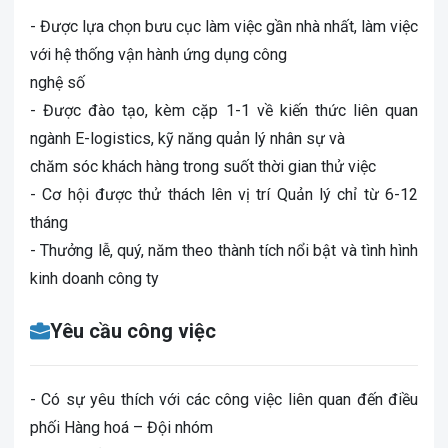
- Được lựa chọn bưu cục làm việc gần nhà nhất, làm việc
với hệ thống vận hành ứng dụng công
nghệ số
- Được đào tạo, kèm cặp 1-1 về kiến thức liên quan
ngành E-logistics, kỹ năng quản lý nhân sự và
chăm sóc khách hàng trong suốt thời gian thử việc
- Cơ hội được thử thách lên vị trí Quản lý chỉ từ 6-12
tháng
- Thưởng lễ, quý, năm theo thành tích nổi bật và tình hình
kinh doanh công ty
Yêu cầu công việc
- Có sự yêu thích với các công việc liên quan đến điều
phối Hàng hoá – Đội nhóm