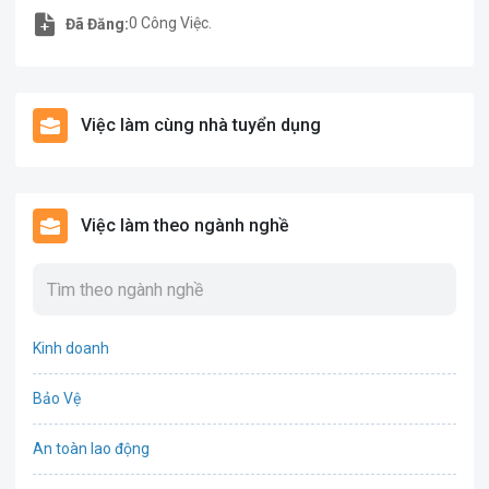
0 Công Việc.
Đã Đăng:
Việc làm cùng nhà tuyển dụng
Việc làm theo ngành nghề
Kinh doanh
Bảo Vệ
An toàn lao động