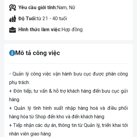
Yêu cầu giới tính:
Nam, Nữ
Độ Tuổi:
từ 21 - 40 tuổi
Hình thức làm việc:
Hợp đồng
Mô tả công việc
- Quản lý công việc vận hành bưu cục được phân công
phụ trách:
+ Đón tiếp, tư vấn & hỗ trợ khách hàng đến bưu cục gửi
hàng
+ Quản lý tình hình xuất nhập hàng hoá và điều phối
hàng hóa từ Shop đến kho và đến khách hàng
+ Tiếp nhận các dự án, thông tin từ Quản lý, triển khai tới
nhân viên giao hàng