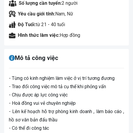
Số lượng cần tuyển:
2 người
Yêu cầu giới tính:
Nam, Nữ
Độ Tuổi:
từ 21 - 40 tuổi
Hình thức làm việc:
Hợp đồng
Mô tả công việc
- Từng có kinh nghiệm làm việc ở vị trí tương đương
- Trao đổi công việc mô tả cụ thể khi phỏng vấn
- Chịu được áp lực công việc
- Hoà đồng vui vẻ chuyên nghiệp
- Lên kế hoạch hỗ trợ phòng kinh doanh , làm báo cáo ,
hồ sơ văn bản đấu thầu
- Có thể đi công tác