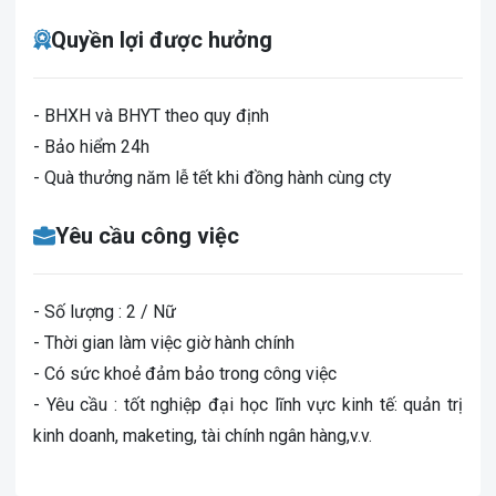
Quyền lợi được hưởng
- BHXH và BHYT theo quy định
- Bảo hiểm 24h
- Quà thưởng năm lễ tết khi đồng hành cùng cty
Yêu cầu công việc
- Số lượng : 2 / Nữ
- Thời gian làm việc giờ hành chính
- Có sức khoẻ đảm bảo trong công việc
- Yêu cầu : tốt nghiệp đại học lĩnh vực kinh tế: quản trị
kinh doanh, maketing, tài chính ngân hàng,v.v.