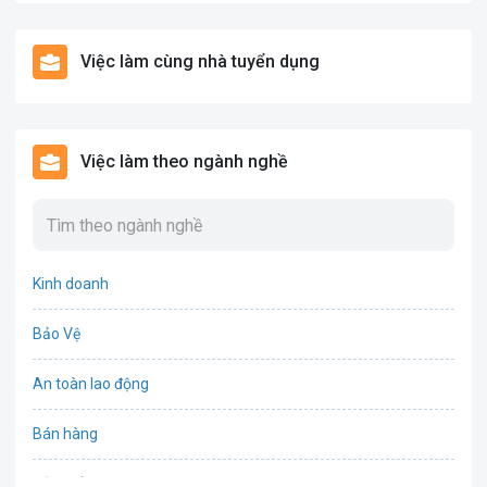
Việc làm cùng nhà tuyển dụng
Việc làm theo ngành nghề
Kinh doanh
Bảo Vệ
An toàn lao động
Bán hàng
Bảo hiểm