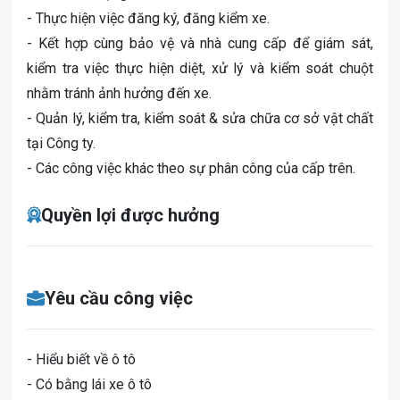
- Thực hiện việc đăng ký, đăng kiểm xe.
- Kết hợp cùng bảo vệ và nhà cung cấp để giám sát,
kiểm tra việc thực hiện diệt, xử lý và kiểm soát chuột
nhằm tránh ảnh hưởng đến xe.
- Quản lý, kiểm tra, kiểm soát & sửa chữa cơ sở vật chất
tại Công ty.
- Các công việc khác theo sự phân công của cấp trên.
Quyền lợi được hưởng
Yêu cầu công việc
- Hiểu biết về ô tô
- Có bằng lái xe ô tô