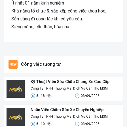
- Ít nhất 01 năm kinh nghiệm
- Khả năng tổ chức & sắp xếp công việc khoa học.
- Sẵn sàng đi công tác khi có yêu cầu.
- Siêng năng, cẩn thận, hòa nhã.
Công việc tương tự
Kỹ Thuật Viên Sửa Chữa Chung Xe Cao Cấp
Công Ty TNHH Thương Mại Dịch Vụ Cần Thơ MSM
8 - 18 triệu
03/09/2026
Nhân Viên Chăm Sóc Xe Chuyên Nghiệp
Công Ty TNHH Thương Mại Dịch Vụ Cần Thơ MSM
6 - 10 triệu
03/09/2026