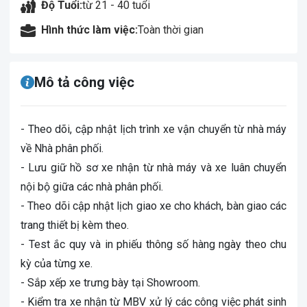
Độ Tuổi:
từ 21 - 40 tuổi
Hình thức làm việc:
Toàn thời gian
Mô tả công việc
- Theo dõi, cập nhật lịch trình xe vận chuyển từ nhà máy
về Nhà phân phối.
- Lưu giữ hồ sơ xe nhận từ nhà máy và xe luân chuyển
nội bộ giữa các nhà phân phối.
- Theo dõi cập nhật lịch giao xe cho khách, bàn giao các
trang thiết bị kèm theo.
- Test ắc quy và in phiếu thông số hàng ngày theo chu
kỳ của từng xe.
- Sắp xếp xe trưng bày tại Showroom.
- Kiểm tra xe nhận từ MBV xử lý các công việc phát sinh