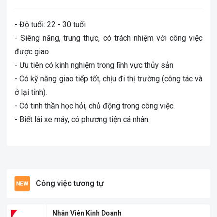
- Độ tuổi: 22 - 30 tuổi
- Siêng năng, trung thực, có trách nhiệm với công việc
được giao
- Ưu tiên có kinh nghiệm trong lĩnh vực thủy sản
- Có kỹ năng giao tiếp tốt, chịu đi thị trường (công tác và
ở lại tỉnh).
- Có tinh thần học hỏi, chủ động trong công việc.
- Biết lái xe máy, có phương tiện cá nhân.
Công việc tương tự
Nhân Viên Kinh Doanh