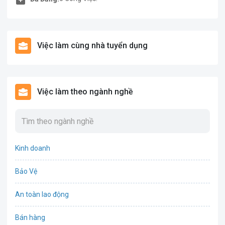
Việc làm cùng nhà tuyển dụng
Việc làm theo ngành nghề
Kinh doanh
Bảo Vệ
An toàn lao động
Bán hàng