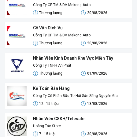
Công Ty CP TM & DV Mekong Auto
Thương lượng
20/08/2026
Cố Vấn Dịch Vụ
Công Ty CP TM & DV Mekong Auto
Thương lượng
20/08/2026
Nhân Viên Kinh Doanh Khu Vực Miền Tây
Công Ty TNHH An Phát
Thương lượng
01/09/2026
Kế Toán Bán Hàng
Công Ty Cổ Phần Đầu Tư Hải Sản Sống Nguyễn Gia
12 - 15 triệu
13/08/2026
Nhân Viên CSKH/Telesale
Hoàng Táo Store
7 - 15 triệu
30/08/2026