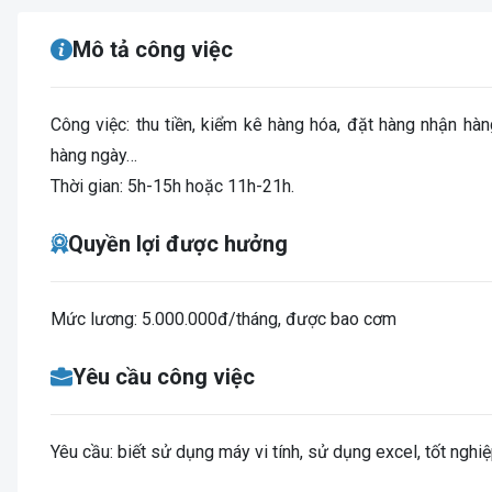
Mô tả công việc
Công việc: thu tiền, kiểm kê hàng hóa, đặt hàng nhận hàng
hàng ngày…
Thời gian: 5h-15h hoặc 11h-21h.
Quyền lợi được hưởng
Mức lương: 5.000.000đ/tháng, được bao cơm
Yêu cầu công việc
Yêu cầu: biết sử dụng máy vi tính, sử dụng excel, tốt nghiệ