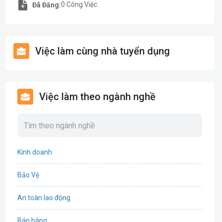
0 Công Việc.
Đã Đăng:
Việc làm cùng nhà tuyển dụng
Việc làm theo ngành nghề
Kinh doanh
Bảo Vệ
An toàn lao động
Bán hàng